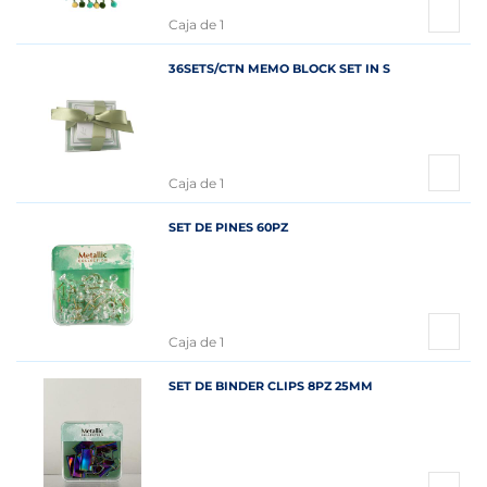
Caja de 1
36SETS/CTN MEMO BLOCK SET IN S
Caja de 1
SET DE PINES 60PZ
Caja de 1
SET DE BINDER CLIPS 8PZ 25MM