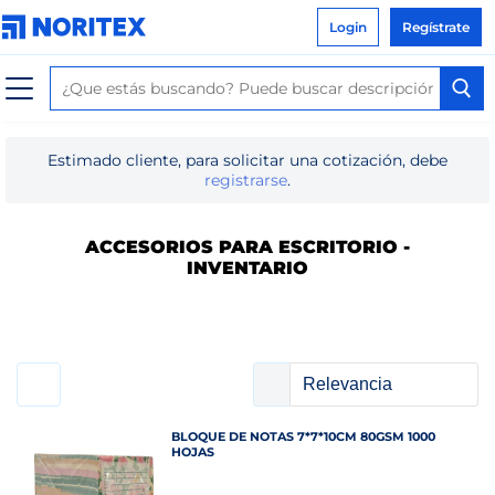
Login
Regístrate
Estimado cliente, para solicitar una cotización, debe
registrarse
.
ACCESORIOS PARA ESCRITORIO -
INVENTARIO
BLOQUE DE NOTAS 7*7*10CM 80GSM 1000
HOJAS