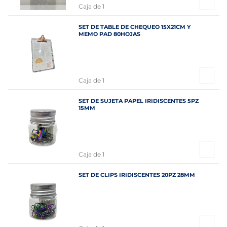
Caja de 1
SET DE TABLE DE CHEQUEO 15X21CM Y
MEMO PAD 80HOJAS
Caja de 1
SET DE SUJETA PAPEL IRIDISCENTES 5PZ
15MM
Caja de 1
SET DE CLIPS IRIDISCENTES 20PZ 28MM