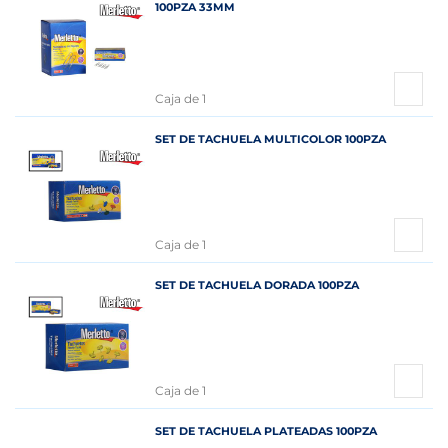
100PZA 33MM
Caja de 1
SET DE TACHUELA MULTICOLOR 100PZA
Caja de 1
SET DE TACHUELA DORADA 100PZA
Caja de 1
SET DE TACHUELA PLATEADAS 100PZA