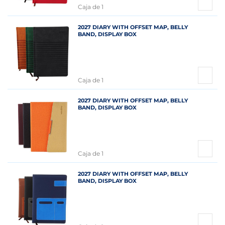
Caja de 1
2027 DIARY WITH OFFSET MAP, BELLY
BAND, DISPLAY BOX
Caja de 1
2027 DIARY WITH OFFSET MAP, BELLY
BAND, DISPLAY BOX
Caja de 1
2027 DIARY WITH OFFSET MAP, BELLY
BAND, DISPLAY BOX