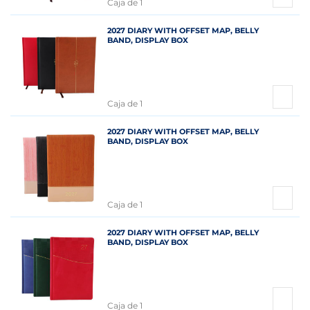
Caja de 1
2027 DIARY WITH OFFSET MAP, BELLY
BAND, DISPLAY BOX
Caja de 1
2027 DIARY WITH OFFSET MAP, BELLY
BAND, DISPLAY BOX
Caja de 1
2027 DIARY WITH OFFSET MAP, BELLY
BAND, DISPLAY BOX
Caja de 1