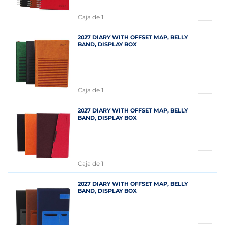
Caja de 1
2027 DIARY WITH OFFSET MAP, BELLY
BAND, DISPLAY BOX
Caja de 1
2027 DIARY WITH OFFSET MAP, BELLY
BAND, DISPLAY BOX
Caja de 1
2027 DIARY WITH OFFSET MAP, BELLY
BAND, DISPLAY BOX