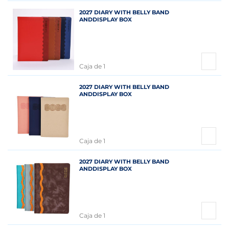
2027 DIARY WITH BELLY BAND
ANDDISPLAY BOX
Caja de 1
2027 DIARY WITH BELLY BAND
ANDDISPLAY BOX
Caja de 1
2027 DIARY WITH BELLY BAND
ANDDISPLAY BOX
Caja de 1