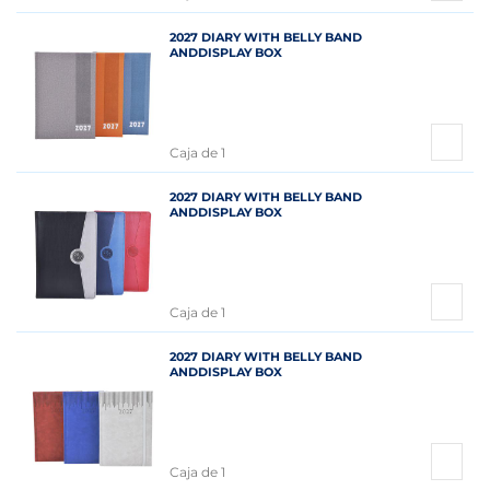
2027 DIARY WITH BELLY BAND
ANDDISPLAY BOX
Caja de 1
2027 DIARY WITH BELLY BAND
ANDDISPLAY BOX
Caja de 1
2027 DIARY WITH BELLY BAND
ANDDISPLAY BOX
Caja de 1