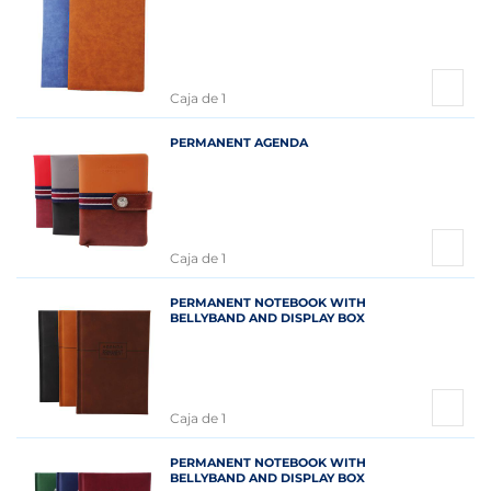
Caja de 1
PERMANENT AGENDA
Caja de 1
PERMANENT NOTEBOOK WITH
BELLYBAND AND DISPLAY BOX
Caja de 1
PERMANENT NOTEBOOK WITH
BELLYBAND AND DISPLAY BOX