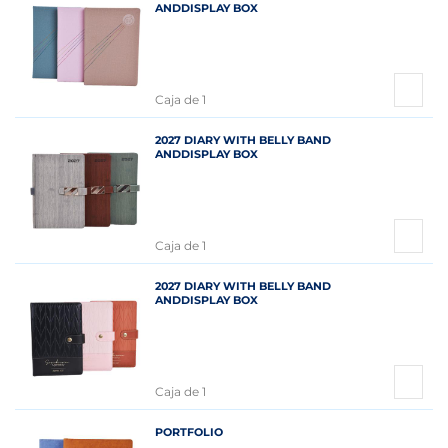
ANDDISPLAY BOX
Caja de 1
2027 DIARY WITH BELLY BAND
ANDDISPLAY BOX
Caja de 1
2027 DIARY WITH BELLY BAND
ANDDISPLAY BOX
Caja de 1
PORTFOLIO