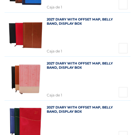
Caja de 1
2027 DIARY WITH OFFSET MAP, BELLY
BAND, DISPLAY BOX
Caja de 1
2027 DIARY WITH OFFSET MAP, BELLY
BAND, DISPLAY BOX
Caja de 1
2027 DIARY WITH OFFSET MAP, BELLY
BAND, DISPLAY BOX