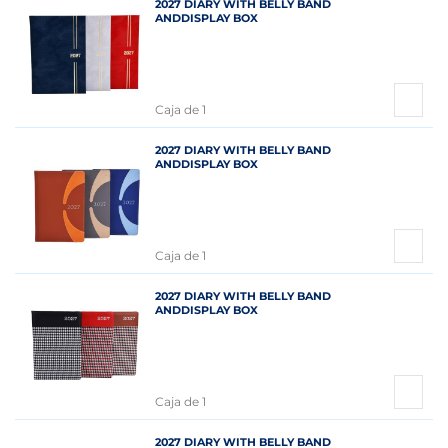
2027 DIARY WITH BELLY BAND
ANDDISPLAY BOX
Caja de 1
2027 DIARY WITH BELLY BAND
ANDDISPLAY BOX
Caja de 1
2027 DIARY WITH BELLY BAND
ANDDISPLAY BOX
Caja de 1
2027 DIARY WITH BELLY BAND