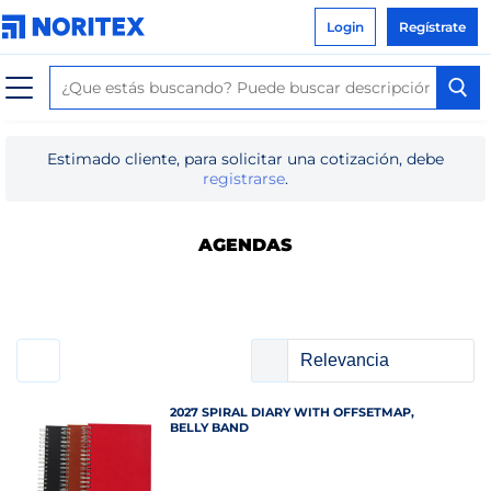
Login
Regístrate
Estimado cliente, para solicitar una cotización, debe
registrarse
.
AGENDAS
2027 SPIRAL DIARY WITH OFFSETMAP,
BELLY BAND