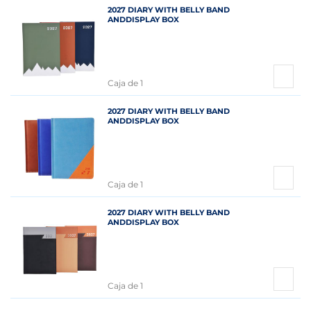
2027 DIARY WITH BELLY BAND
ANDDISPLAY BOX
Caja de 1
2027 DIARY WITH BELLY BAND
ANDDISPLAY BOX
Caja de 1
2027 DIARY WITH BELLY BAND
ANDDISPLAY BOX
Caja de 1