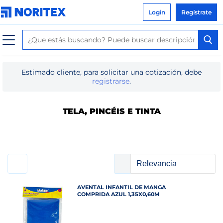
Login
Regístrate
Estimado cliente, para solicitar una cotización, debe
registrarse
.
TELA, PINCÉIS E TINTA
AVENTAL INFANTIL DE MANGA
COMPRIDA AZUL 1,35X0,60M