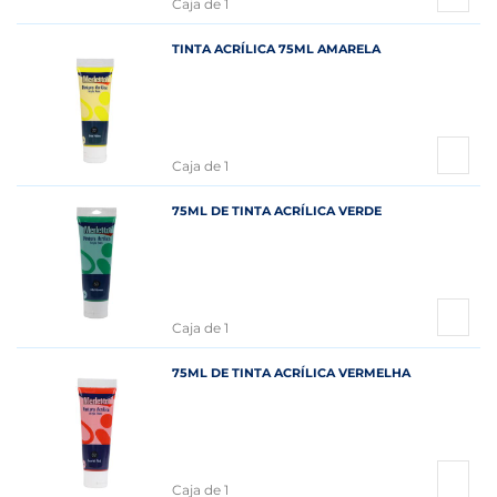
Caja de 1
TINTA ACRÍLICA 75ML AMARELA
Caja de 1
75ML DE TINTA ACRÍLICA VERDE
Caja de 1
75ML DE TINTA ACRÍLICA VERMELHA
Caja de 1