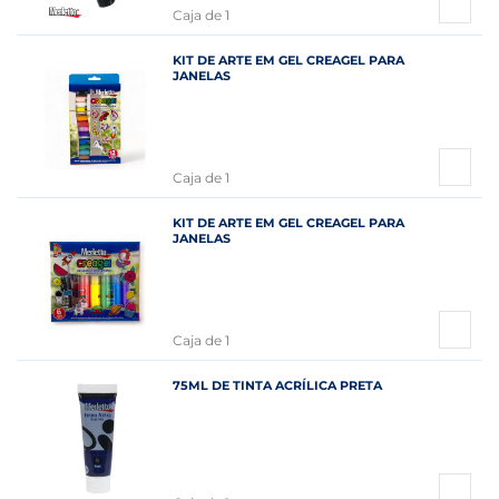
Caja de 1
KIT DE ARTE EM GEL CREAGEL PARA
JANELAS
Caja de 1
KIT DE ARTE EM GEL CREAGEL PARA
JANELAS
Caja de 1
75ML DE TINTA ACRÍLICA PRETA