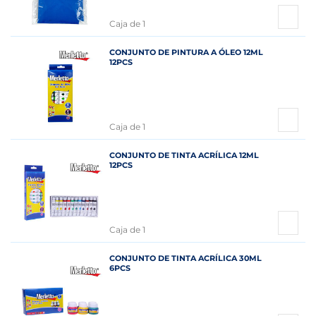
Caja de 1
CONJUNTO DE PINTURA A ÓLEO 12ML
12PCS
Caja de 1
CONJUNTO DE TINTA ACRÍLICA 12ML
12PCS
Caja de 1
CONJUNTO DE TINTA ACRÍLICA 30ML
6PCS