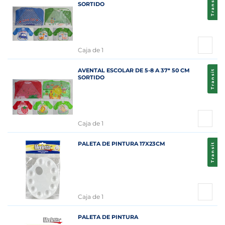
Transit
SORTIDO
Caja de 1
AVENTAL ESCOLAR DE 5-8 A 37* 50 CM
Transit
SORTIDO
Caja de 1
PALETA DE PINTURA 17X23CM
Transit
Caja de 1
PALETA DE PINTURA