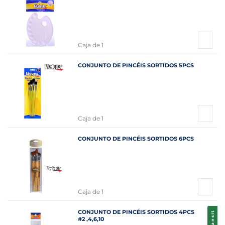
Caja de 1
CONJUNTO DE PINCÉIS SORTIDOS 5PCS
Caja de 1
CONJUNTO DE PINCÉIS SORTIDOS 6PCS
Caja de 1
CONJUNTO DE PINCÉIS SORTIDOS 4PCS
Transit
#2 ,4,6,10