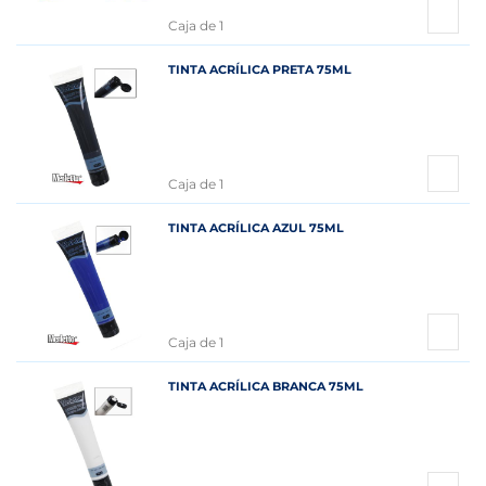
Caja de 1
TINTA ACRÍLICA PRETA 75ML
Caja de 1
TINTA ACRÍLICA AZUL 75ML
Caja de 1
TINTA ACRÍLICA BRANCA 75ML