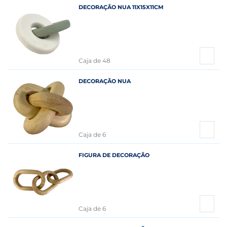
DECORAÇÃO NUA 11X15X11CM
Caja de 48
DECORAÇÃO NUA
Caja de 6
FIGURA DE DECORAÇÃO
Caja de 6