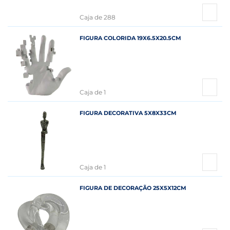
Caja de 288
FIGURA COLORIDA 19X6.5X20.5CM
Caja de 1
FIGURA DECORATIVA 5X8X33CM
Caja de 1
FIGURA DE DECORAÇÃO 25X5X12CM