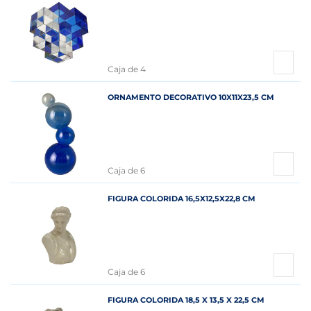
Caja de 4
ORNAMENTO DECORATIVO 10X11X23,5 CM
Caja de 6
FIGURA COLORIDA 16,5X12,5X22,8 CM
Caja de 6
FIGURA COLORIDA 18,5 X 13,5 X 22,5 CM