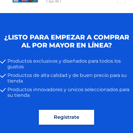
Caja de 1
¿LISTO PARA EMPEZAR A COMPRAR
AL POR MAYOR EN LÍNEA?
Productos exclusivos y diseñados para todos los
gustos
Productos de alta calidad y de buen precio para su
tienda
Productos innovadores y únicos seleccionados para
su tienda
Regístrate