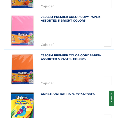
Caja de 1
755GSM PREMIER COLOR COPY PAPER-
ASSORTED 5 BRIGHT COLORS
Caja de 1
755GSM PREMIER COLOR COPY PAPER-
ASSORTED 5 PASTEL COLORS
Caja de 1
CONSTRUCTION PAPER 9"X12" 96PC
Transit