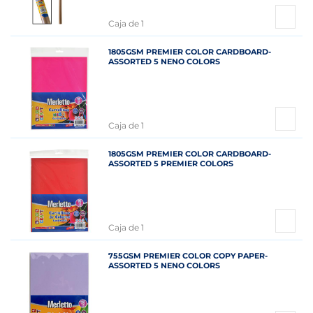
Caja de 1
1805GSM PREMIER COLOR CARDBOARD-
ASSORTED 5 NENO COLORS
Caja de 1
1805GSM PREMIER COLOR CARDBOARD-
ASSORTED 5 PREMIER COLORS
Caja de 1
755GSM PREMIER COLOR COPY PAPER-
ASSORTED 5 NENO COLORS