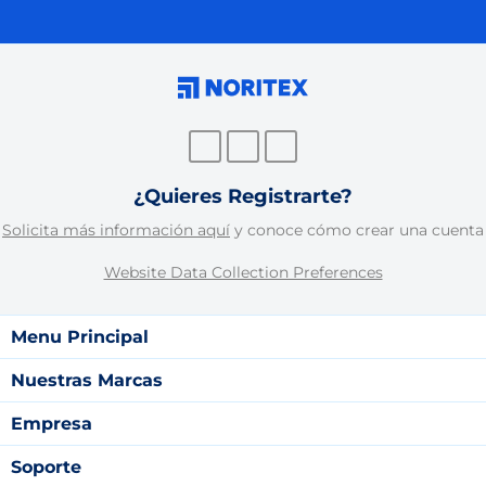
¿Quieres Registrarte?
Solicita más información aquí
y conoce cómo crear una cuenta
Website Data Collection Preferences
Menu Principal
Nuestras Marcas
Empresa
Soporte