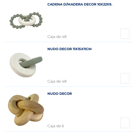
CADENA D/MADERA DECOR 10X22X9.
Caja de 48
NUDO DECOR 11X15X11CM
Caja de 48
NUDO DECOR
Caja de 6