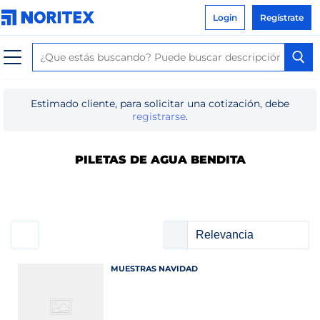
Login
Regístrate
Estimado cliente, para solicitar una cotización, debe
registrarse
.
PILETAS DE AGUA BENDITA
MUESTRAS NAVIDAD