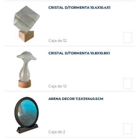
CRISTAL D/TORMENTA 10.4X10.4X1
Caja de 12
CRISTAL D/TORMENTA 10.8X10.8X1
Caja de 12
ARENA DECOR 7.5X39X40.5CM
Caja de 2