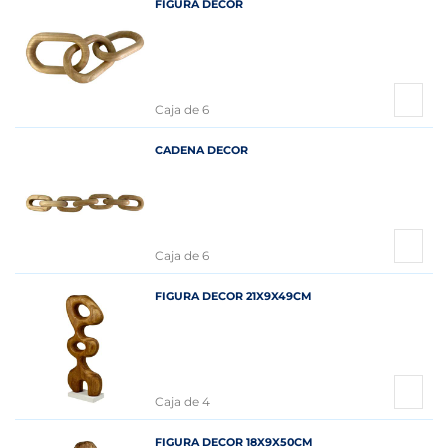
FIGURA DECOR
Caja de 6
CADENA DECOR
Caja de 6
FIGURA DECOR 21X9X49CM
Caja de 4
FIGURA DECOR 18X9X50CM