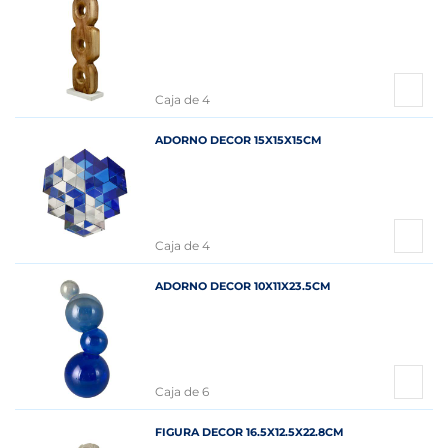
Caja de 4
ADORNO DECOR 15X15X15CM
Caja de 4
ADORNO DECOR 10X11X23.5CM
Caja de 6
FIGURA DECOR 16.5X12.5X22.8CM