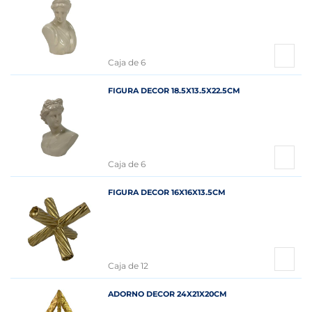
Caja de 6
FIGURA DECOR 18.5X13.5X22.5CM
Caja de 6
FIGURA DECOR 16X16X13.5CM
Caja de 12
ADORNO DECOR 24X21X20CM