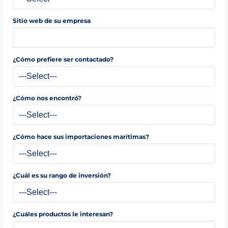
Sitio web de su empresa
¿Cómo prefiere ser contactado?
¿Cómo nos encontró?
¿Cómo hace sus importaciones marítimas?
¿Cuál es su rango de inversión?
¿Cuáles productos le interesan?