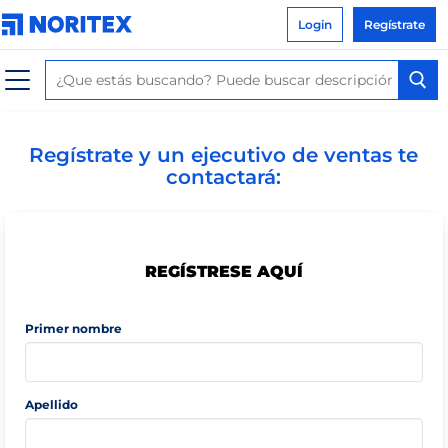
Login
Regístrate
Regístrate y un ejecutivo de ventas te
contactará:
REGÍSTRESE AQUÍ
Primer nombre
Apellido