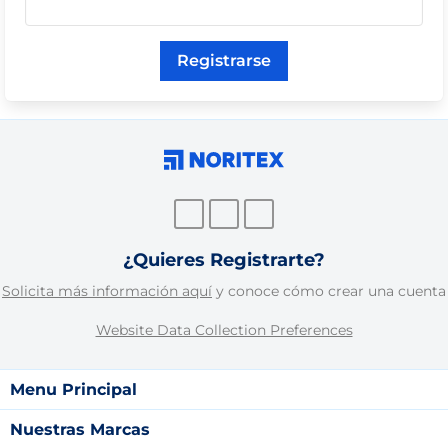
Registrarse
¿Quieres Registrarte?
Solicita más información aquí
y conoce cómo crear una cuenta
Website Data Collection Preferences
Menu Principal
Nuestras Marcas