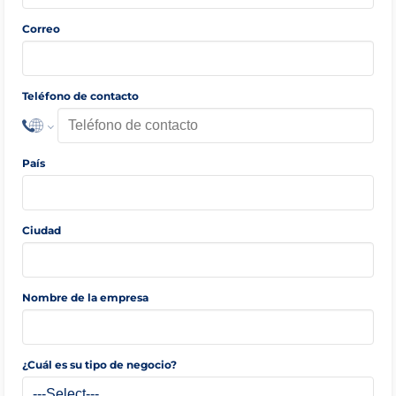
Correo
Teléfono de contacto
País
Ciudad
Nombre de la empresa
¿Cuál es su tipo de negocio?