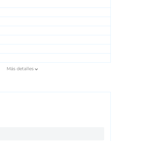
Más
detalles