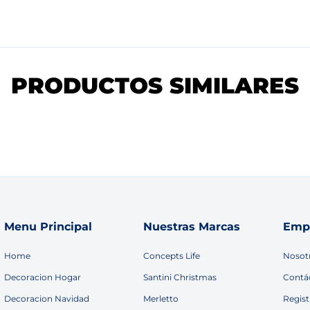
PRODUCTOS SIMILARES
Menu Principal
Nuestras Marcas
Emp
Home
Concepts Life
Nosot
Decoracion Hogar
Santini Christmas
Contá
Decoracion Navidad
Merletto
Regist