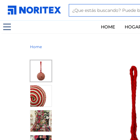
HOME
HOGA
Home