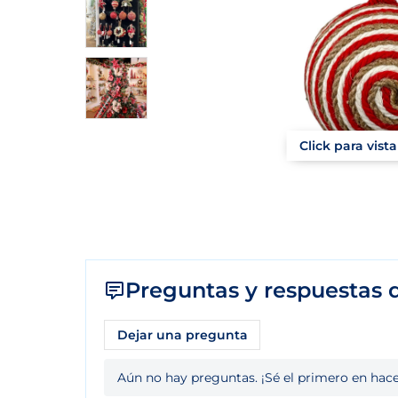
Click para vist
Preguntas y respuestas d
Dejar una pregunta
Aún no hay preguntas. ¡Sé el primero en hace