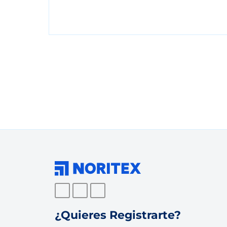
¿Quieres Registrarte?