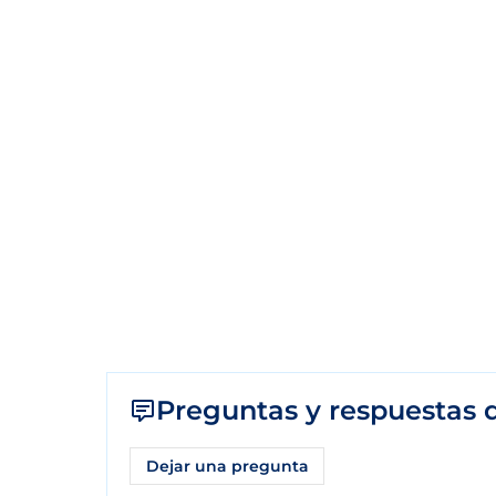
Preguntas y respuestas d
Dejar una pregunta