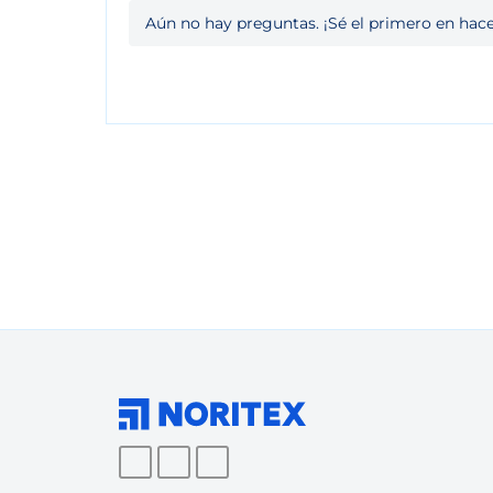
Aún no hay preguntas. ¡Sé el primero en hace