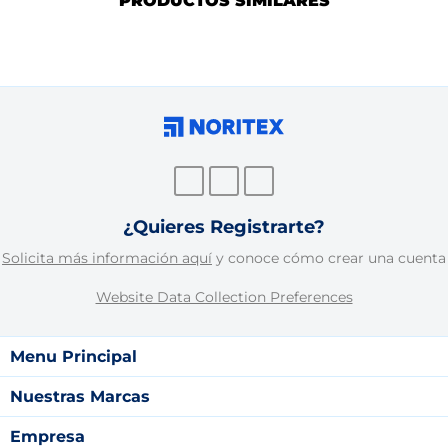
PRODUCTOS SIMILARES
¿Quieres Registrarte?
Solicita más información aquí
y conoce cómo crear una cuenta
Website Data Collection Preferences
Menu Principal
Nuestras Marcas
Empresa