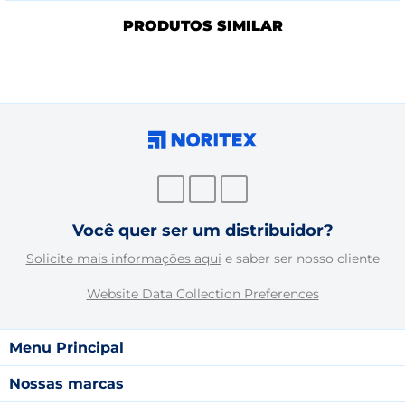
PRODUTOS SIMILAR
Você quer ser um distribuidor?
Solicite mais informações aqui
e saber ser nosso cliente
Website Data Collection Preferences
Menu Principal
Nossas marcas