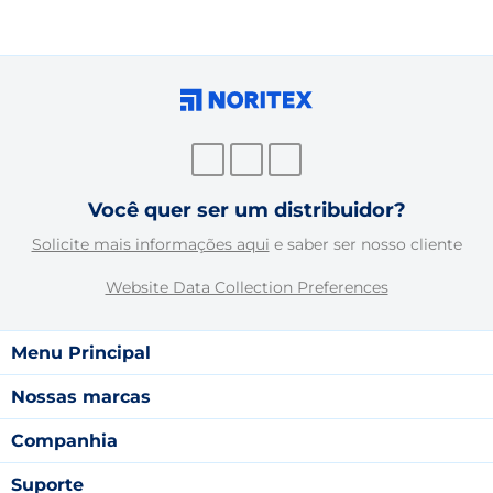
Você quer ser um distribuidor?
Solicite mais informações aqui
e saber ser nosso cliente
Website Data Collection Preferences
Menu Principal
Nossas marcas
Companhia
Suporte