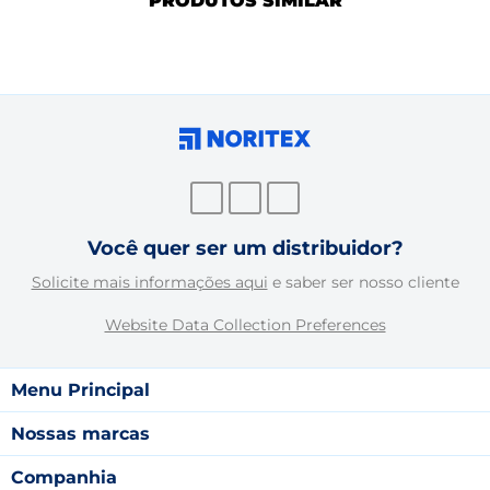
PRODUTOS SIMILAR
Você quer ser um distribuidor?
Solicite mais informações aqui
e saber ser nosso cliente
Website Data Collection Preferences
Menu Principal
Nossas marcas
Companhia