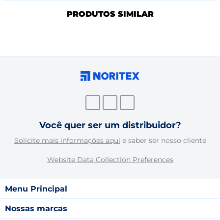
PRODUTOS SIMILAR
Você quer ser um distribuidor?
Solicite mais informações aqui
e saber ser nosso cliente
Website Data Collection Preferences
Menu Principal
Nossas marcas