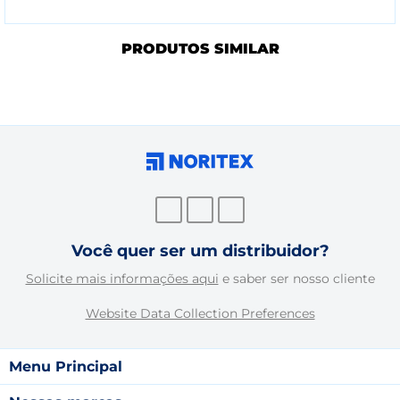
PRODUTOS SIMILAR
Você quer ser um distribuidor?
Solicite mais informações aqui
e saber ser nosso cliente
Website Data Collection Preferences
Menu Principal