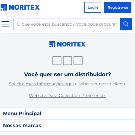
Login
Registre-se
Você quer ser um distribuidor?
Solicite mais informações aqui
e saber ser nosso cliente
Website Data Collection Preferences
Menu Principal
Nossas marcas