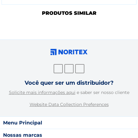
PRODUTOS SIMILAR
Você quer ser um distribuidor?
Solicite mais informações aqui
e saber ser nosso cliente
Website Data Collection Preferences
Menu Principal
Nossas marcas