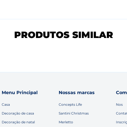
PRODUTOS SIMILAR
Menu Principal
Nossas marcas
Com
Casa
Concepts Life
Nos
Decoração de casa
Santini Christmas
Conta
Decoração de natal
Merletto
Inscri