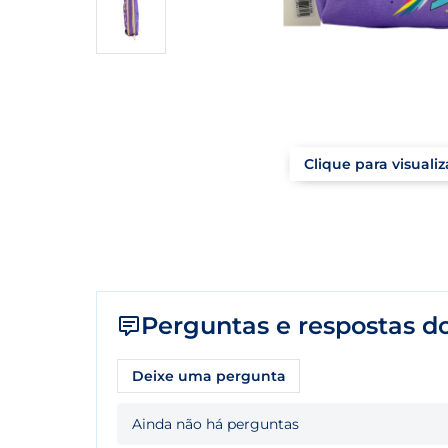
Clique para visuali
Perguntas e respostas do
Deixe uma pergunta
Ainda não há perguntas