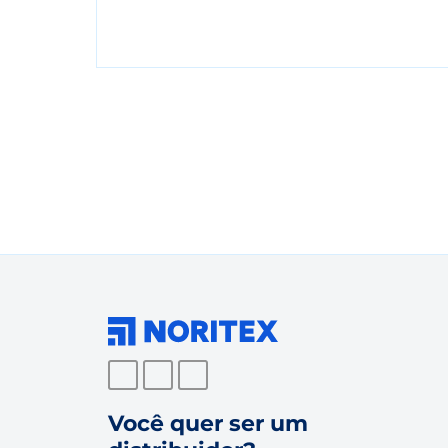
Você quer ser um