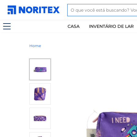
CASA
INVENTÁRIO DE LAR
Home