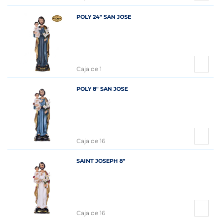
POLY 24" SAN JOSE
Caja de 1
POLY 8" SAN JOSE
Caja de 16
SAINT JOSEPH 8"
Caja de 16