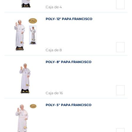
Caja de 4
POLY- 12" PAPA FRANCISCO
Caja de 8
POLY- 8" PAPA FRANCISCO
Caja de 16
POLY- 5" PAPA FRANCISCO