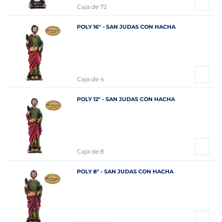
Caja de 72
POLY 16" - SAN JUDAS CON HACHA
Caja de 4
POLY 12" - SAN JUDAS CON HACHA
Caja de 8
POLY 8" - SAN JUDAS CON HACHA