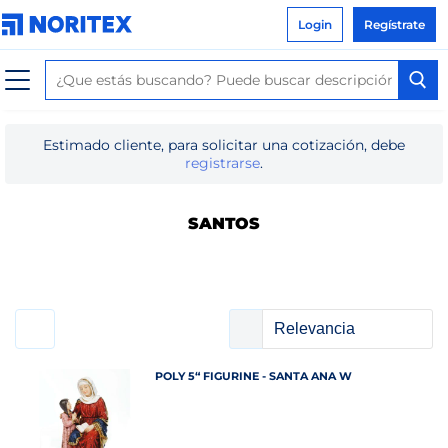
Login
Regístrate
Estimado cliente, para solicitar una cotización, debe
registrarse
.
SANTOS
POLY 5“ FIGURINE - SANTA ANA W