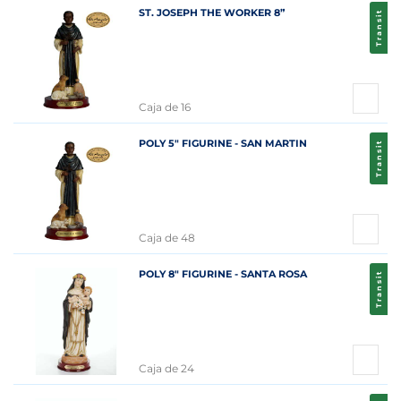
ST. JOSEPH THE WORKER 8”
Transit
Caja de 16
POLY 5" FIGURINE - SAN MARTIN
Transit
Caja de 48
POLY 8" FIGURINE - SANTA ROSA
Transit
Caja de 24