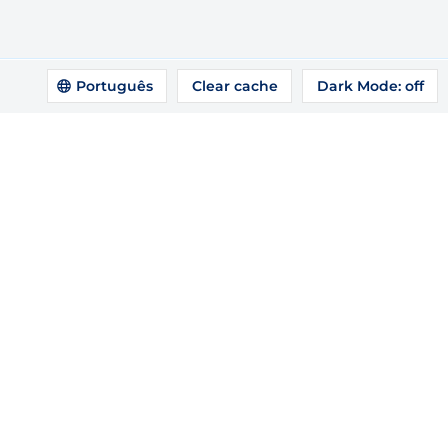
Português
Clear cache
Dark Mode:
off