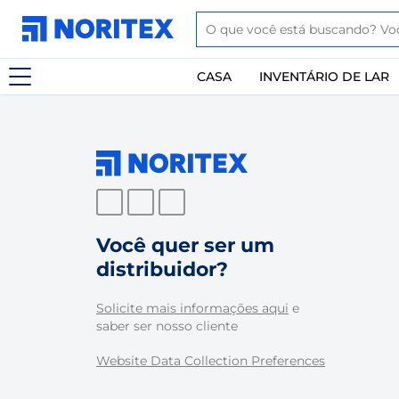
CASA
INVENTÁRIO DE LAR
Você quer ser um
distribuidor?
Solicite mais informações aqui
e
saber ser nosso cliente
Website Data Collection Preferences